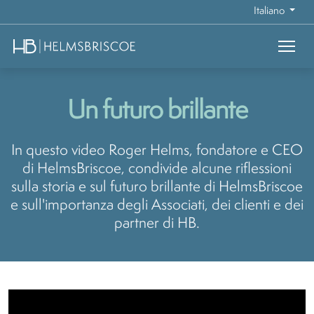
Italiano
Un futuro brillante
In questo video Roger Helms, fondatore e CEO
di HelmsBriscoe, condivide alcune riflessioni
sulla storia e sul futuro brillante di HelmsBriscoe
e sull'importanza degli Associati, dei clienti e dei
partner di HB.