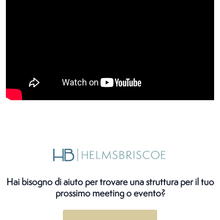
Hai bisogno di aiuto per trovare una struttura per il tuo
prossimo meeting o evento?