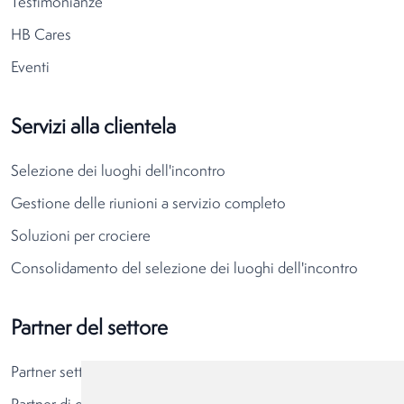
Testimonianze
HB Cares
Eventi
Servizi alla clientela
Selezione dei luoghi dell'incontro
Gestione delle riunioni a servizio completo
Soluzioni per crociere
Consolidamento del selezione dei luoghi dell'incontro
Partner del settore
Partner settore alberghiero