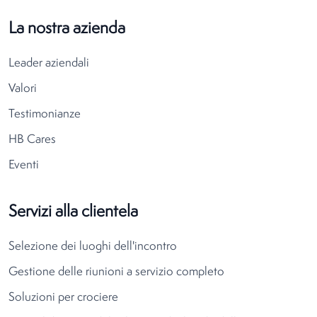
La nostra azienda
Leader aziendali
Valori
Testimonianze
HB Cares
Eventi
Servizi alla clientela
Selezione dei luoghi dell'incontro
Gestione delle riunioni a servizio completo
Soluzioni per crociere