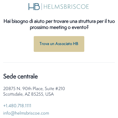
Hai bisogno di aiuto per trovare una struttura per il tuo
prossimo meeting o evento?
Trova un Associato HB
Sede centrale
20875 N. 90th Place, Suite #210
Scottsdale, AZ 85255, USA
+1.480.718.1111
info@helmsbriscoe.com