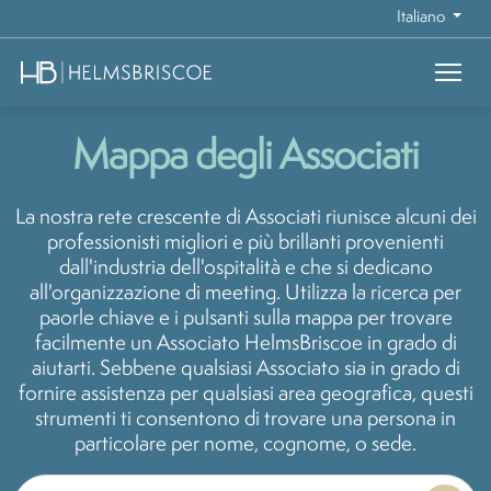
Italiano
Mappa degli Associati
La nostra rete crescente di Associati riunisce alcuni dei
professionisti migliori e più brillanti provenienti
dall'industria dell'ospitalità e che si dedicano
all'organizzazione di meeting. Utilizza la ricerca per
paorle chiave e i pulsanti sulla mappa per trovare
facilmente un Associato HelmsBriscoe in grado di
aiutarti. Sebbene qualsiasi Associato sia in grado di
fornire assistenza per qualsiasi area geografica, questi
strumenti ti consentono di trovare una persona in
particolare per nome, cognome, o sede.