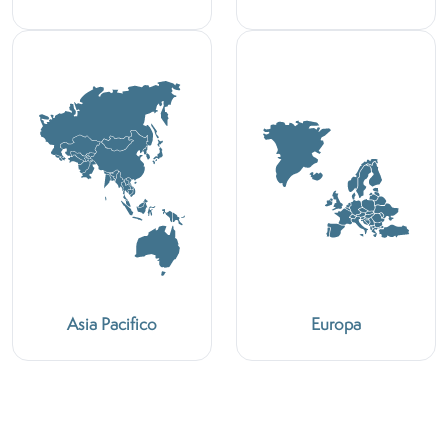
Asia Pacifico
Europa