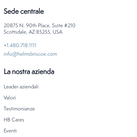
Sede centrale
20875 N. 90th Place, Suite #210
Scottsdale, AZ 85255, USA
+1.480.718.1111
info@helmsbriscoe.com
La nostra azienda
Leader aziendali
Valori
Testimonianze
HB Cares
Eventi