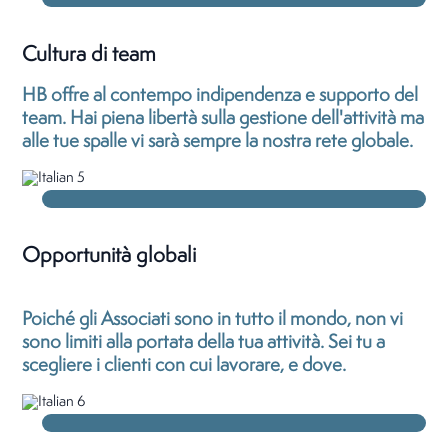
Cultura di team
HB offre al contempo indipendenza e supporto del
team. Hai piena libertà sulla gestione dell'attività ma
alle tue spalle vi sarà sempre la nostra rete globale.
Opportunità globali
Poiché gli Associati sono in tutto il mondo, non vi
sono limiti alla portata della tua attività. Sei tu a
scegliere i clienti con cui lavorare, e dove.