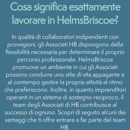
Cosa significa esattamente
lavorare in HelmsBriscoe?
In qualità di collaboratori indipendenti con
provvigioni, gli Associati HB dispongono della
flessibilità necessaria per determinare il proprio
percorso professionale. HelmsBriscoe
promuove un ambiente in cui gli Associati
possono condurre uno stile di vita appagante e
al contempo gestire la propria attività al ritmo
che preferiscono. Inoltre, in quanto imprenditori
operanti in un sistema di sostegno reciproco, il
team degli Associati di HB contribuisce al
successo di ognuno. Scopri di seguito alcuni dei
vantaggi che ti offre entrare a far parte del team
HB.