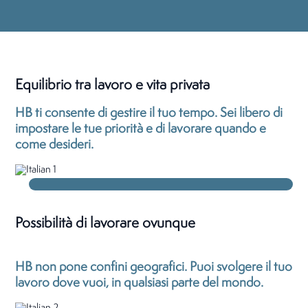
Equilibrio tra lavoro e vita privata
HB ti consente di gestire il tuo tempo. Sei libero di
impostare le tue priorità e di lavorare quando e
come desideri.
Possibilità di lavorare ovunque
HB non pone confini geografici. Puoi svolgere il tuo
lavoro dove vuoi, in qualsiasi parte del mondo.