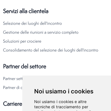
Servizi alla clientela
Selezione dei luoghi dell'incontro
Gestione delle riunioni a servizio completo
Soluzioni per crociere
Consolidamento del selezione dei luoghi dell'incontro
Partner del settore
Partner settore alberghiero
Partner di destinazione
Noi usiamo i cookies
Noi usiamo i cookies e altre
Carriere
tecniche di tracciamento per