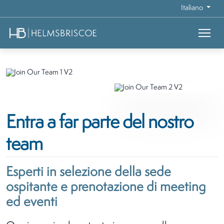
Italiano
Entra a far parte del nostro
team
Esperti in selezione della sede
ospitante e prenotazione di meeting
ed eventi