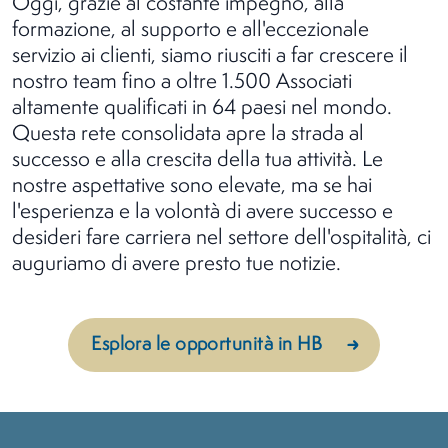
Oggi, grazie al costante impegno, alla
formazione, al supporto e all'eccezionale
servizio ai clienti, siamo riusciti a far crescere il
nostro team fino a oltre 1.500 Associati
altamente qualificati in 64 paesi nel mondo.
Questa rete consolidata apre la strada al
successo e alla crescita della tua attività.
Le
nostre aspettative sono elevate, ma se hai
l'esperienza e la volontà di avere successo e
desideri fare carriera nel settore dell'ospitalità, ci
auguriamo di avere presto tue notizie.
Esplora le opportunità in HB