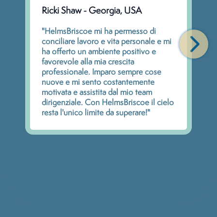
Ricki Shaw - Georgia, USA
"HelmsBriscoe mi ha permesso di
conciliare lavoro e vita personale e mi
ha offerto un ambiente positivo e
favorevole alla mia crescita
professionale. Imparo sempre cose
nuove e mi sento costantemente
motivata e assistita dal mio team
dirigenziale. Con HelmsBriscoe il cielo
resta l'unico limite da superare!"