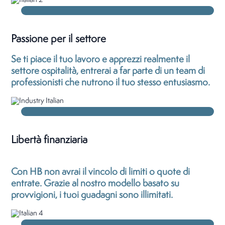
Passione per il settore
Se ti piace il tuo lavoro e apprezzi realmente il
settore ospitalità, entrerai a far parte di un team di
professionisti che nutrono il tuo stesso entusiasmo.
Libertà finanziaria
Con HB non avrai il vincolo di limiti o quote di
entrate. Grazie al nostro modello basato su
provvigioni, i tuoi guadagni sono illimitati.